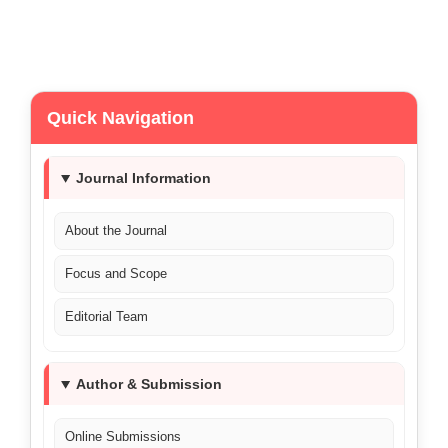
Quick Navigation
Journal Information
About the Journal
Focus and Scope
Editorial Team
Author & Submission
Online Submissions