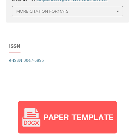
MORE CITATION FORMATS
ISSN
e-ISSN 3047-6895