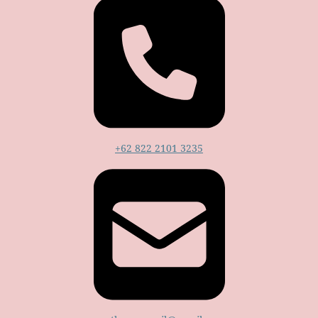
+62 822 2101 3235