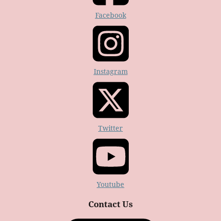
Facebook
Instagram
Twitter
Youtube
Contact Us