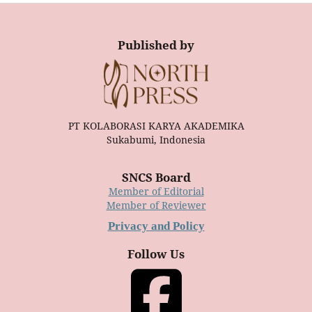
Published by
PT KOLABORASI KARYA AKADEMIKA
Sukabumi, Indonesia
SNCS Board
Member of Editorial
Member of Reviewer
Privacy and Policy
Follow Us