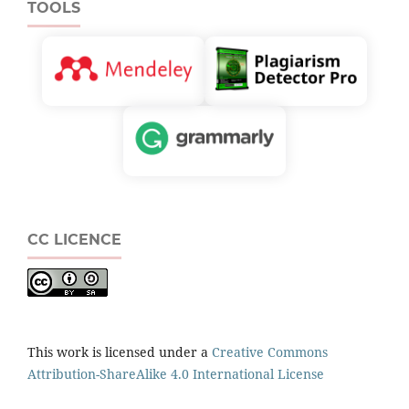
TOOLS
CC LICENCE
This work is licensed under a
Creative Commons
Attribution-ShareAlike 4.0 International License