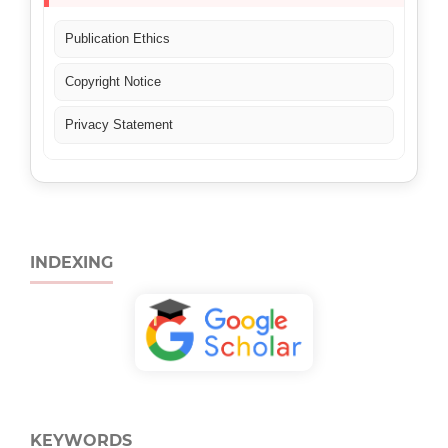
Publication Ethics
Copyright Notice
Privacy Statement
INDEXING
KEYWORDS