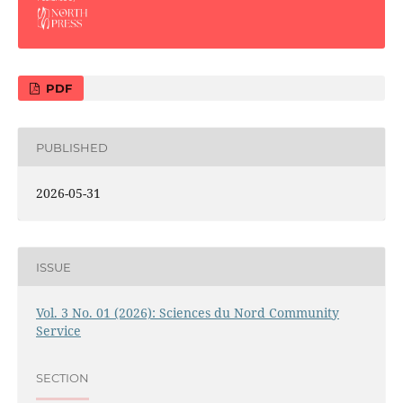
PDF
PUBLISHED
2026-05-31
ISSUE
Vol. 3 No. 01 (2026): Sciences du Nord Community
Service
SECTION