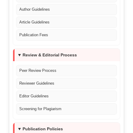
Author Guidelines
Article Guidelines
Publication Fees
Review & Editorial Process
Peer Review Process
Reviewer Guidelines
Editor Guidelines
Screening for Plagiarism
Publication Policies