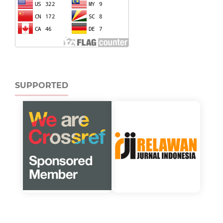
SUPPORTED