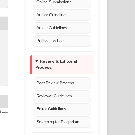
Online Submissions
Author Guidelines
Article Guidelines
s
Publication Fees
Review & Editorial
Process
Peer Review Process
Reviewer Guidelines
Editor Guidelines
uci,
Screening for Plagiarism