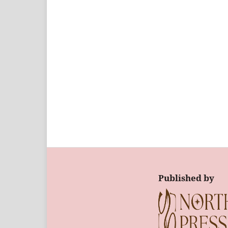
Published by