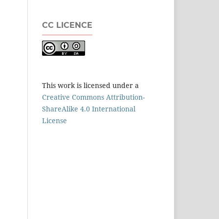
CC LICENCE
This work is licensed under a
Creative Commons Attribution-
ShareAlike 4.0 International
License