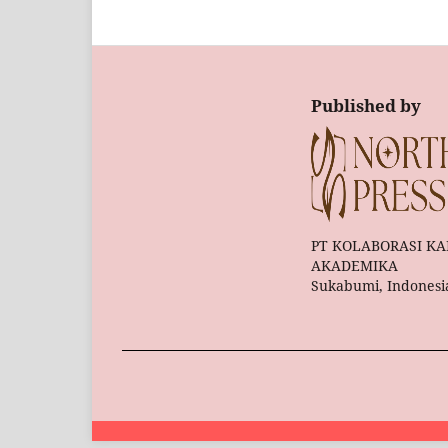
Published by
PT KOLABORASI KA
AKADEMIKA
Sukabumi, Indonesi