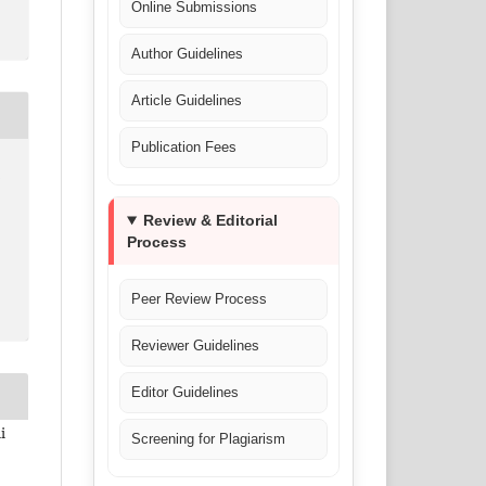
Online Submissions
Author Guidelines
Article Guidelines
Publication Fees
s
Review & Editorial
Process
Peer Review Process
Reviewer Guidelines
Editor Guidelines
i
Screening for Plagiarism