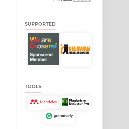
SUPPORTED
TOOLS