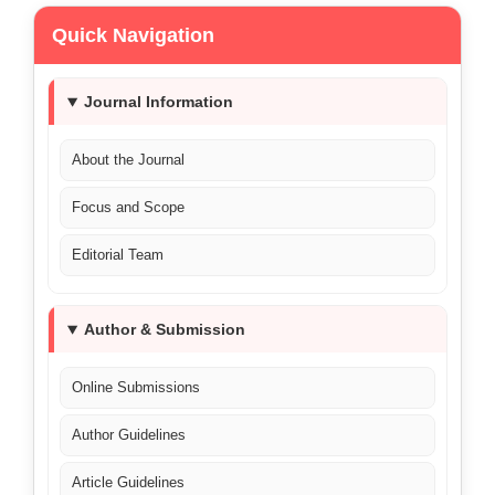
Quick Navigation
Journal Information
About the Journal
Focus and Scope
Editorial Team
Author & Submission
Online Submissions
Author Guidelines
Article Guidelines