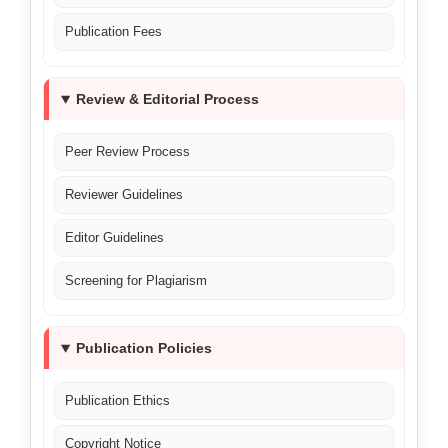
Publication Fees
Review & Editorial Process
Peer Review Process
Reviewer Guidelines
Editor Guidelines
Screening for Plagiarism
Publication Policies
Publication Ethics
Copyright Notice