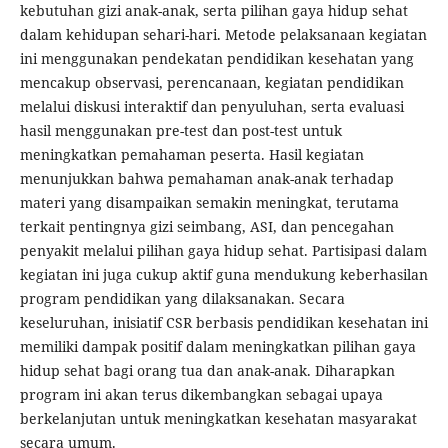
kebutuhan gizi anak-anak, serta pilihan gaya hidup sehat
dalam kehidupan sehari-hari. Metode pelaksanaan kegiatan
ini menggunakan pendekatan pendidikan kesehatan yang
mencakup observasi, perencanaan, kegiatan pendidikan
melalui diskusi interaktif dan penyuluhan, serta evaluasi
hasil menggunakan pre-test dan post-test untuk
meningkatkan pemahaman peserta. Hasil kegiatan
menunjukkan bahwa pemahaman anak-anak terhadap
materi yang disampaikan semakin meningkat, terutama
terkait pentingnya gizi seimbang, ASI, dan pencegahan
penyakit melalui pilihan gaya hidup sehat. Partisipasi dalam
kegiatan ini juga cukup aktif guna mendukung keberhasilan
program pendidikan yang dilaksanakan. Secara
keseluruhan, inisiatif CSR berbasis pendidikan kesehatan ini
memiliki dampak positif dalam meningkatkan pilihan gaya
hidup sehat bagi orang tua dan anak-anak. Diharapkan
program ini akan terus dikembangkan sebagai upaya
berkelanjutan untuk meningkatkan kesehatan masyarakat
secara umum.