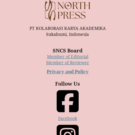
PT KOLABORASI KARYA AKADEMIKA
Sukabumi, Indonesia
SNCS Board
Member of Editorial
Member of Reviewer
Privacy and Policy
Follow Us
Facebook