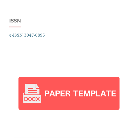
ISSN
e-ISSN 3047-6895