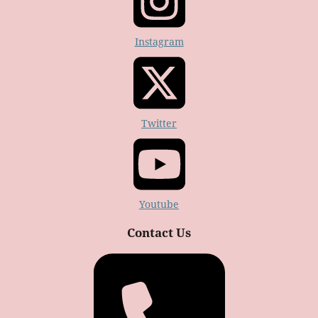
Instagram
Twitter
Youtube
Contact Us