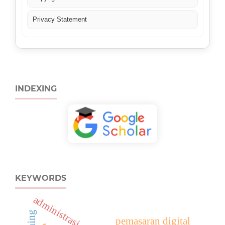
Privacy Statement
INDEXING
KEYWORDS
pemasaran digital