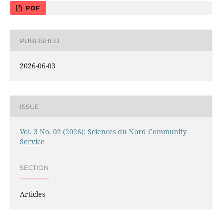
PDF
PUBLISHED
2026-06-03
ISSUE
Vol. 3 No. 02 (2026): Sciences du Nord Community
Service
SECTION
Articles