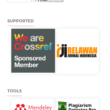
SUPPORTED
TOOLS