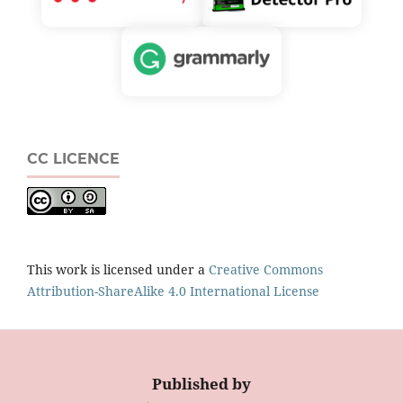
CC LICENCE
This work is licensed under a
Creative Commons
Attribution-ShareAlike 4.0 International License
Published by