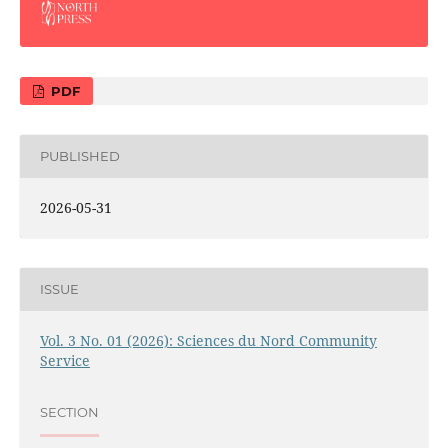
PDF
PUBLISHED
2026-05-31
ISSUE
Vol. 3 No. 01 (2026): Sciences du Nord Community
Service
SECTION