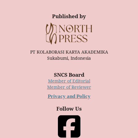
Published by
PT KOLABORASI KARYA AKADEMIKA
Sukabumi, Indonesia
SNCS Board
Member of Editorial
Member of Reviewer
Privacy and Policy
Follow Us