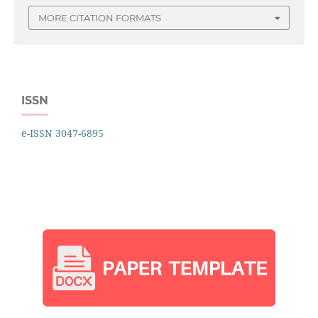
MORE CITATION FORMATS
ISSN
e-ISSN 3047-6895