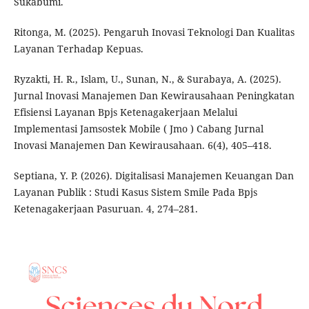
Sukabumi.
Ritonga, M. (2025). Pengaruh Inovasi Teknologi Dan Kualitas
Layanan Terhadap Kepuas.
Ryzakti, H. R., Islam, U., Sunan, N., & Surabaya, A. (2025).
Jurnal Inovasi Manajemen Dan Kewirausahaan Peningkatan
Efisiensi Layanan Bpjs Ketenagakerjaan Melalui
Implementasi Jamsostek Mobile ( Jmo ) Cabang Jurnal
Inovasi Manajemen Dan Kewirausahaan. 6(4), 405–418.
Septiana, Y. P. (2026). Digitalisasi Manajemen Keuangan Dan
Layanan Publik : Studi Kasus Sistem Smile Pada Bpjs
Ketenagakerjaan Pasuruan. 4, 274–281.