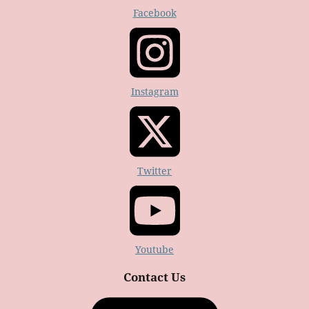
Facebook
Instagram
Twitter
Youtube
Contact Us