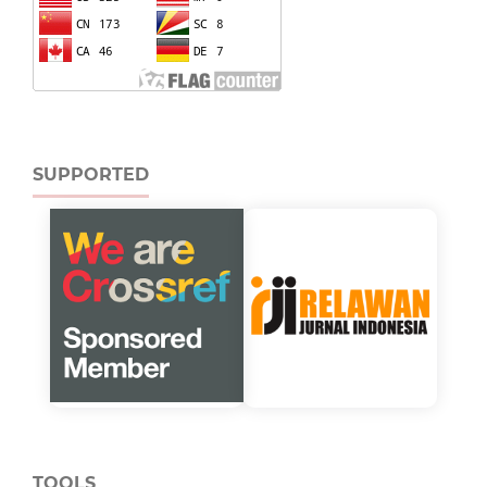
SUPPORTED
TOOLS