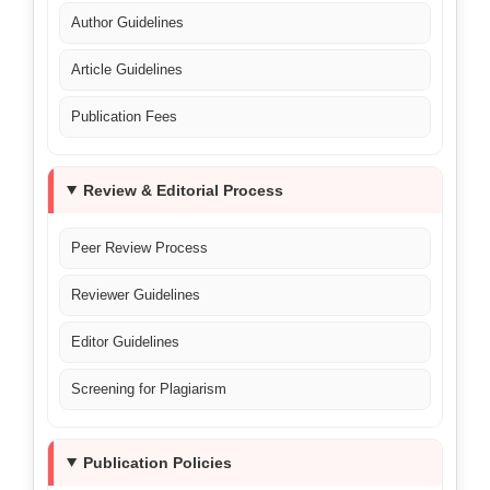
Author Guidelines
Article Guidelines
Publication Fees
Review & Editorial Process
Peer Review Process
Reviewer Guidelines
Editor Guidelines
Screening for Plagiarism
Publication Policies