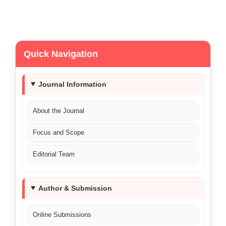
Quick Navigation
Journal Information
About the Journal
Focus and Scope
Editorial Team
Author & Submission
Online Submissions