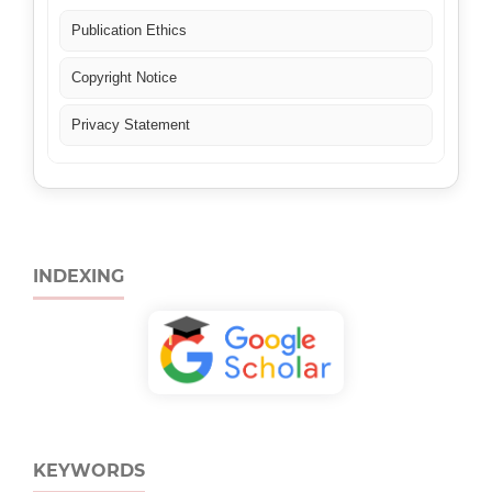
Publication Ethics
Copyright Notice
Privacy Statement
INDEXING
KEYWORDS