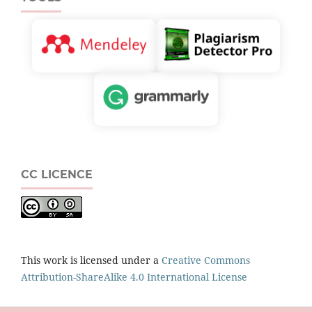
CC LICENCE
This work is licensed under a
Creative Commons
Attribution-ShareAlike 4.0 International License