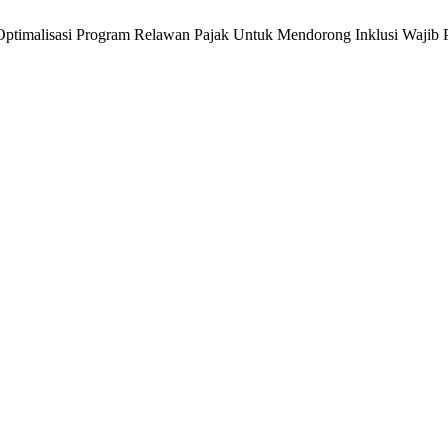
Optimalisasi Program Relawan Pajak Untuk Mendorong Inklusi Wajib 