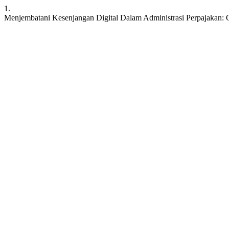
1.
Menjembatani Kesenjangan Digital Dalam Administrasi Perpajakan: 