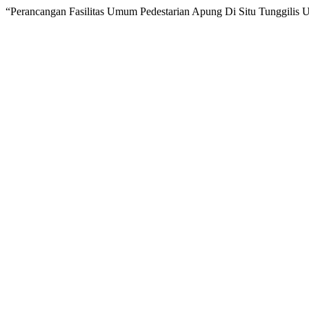
“Perancangan Fasilitas Umum Pedestarian Apung Di Situ Tunggilis 