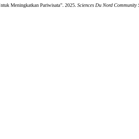
Untuk Meningkatkan Pariwisata”. 2025.
Sciences Du Nord Community 